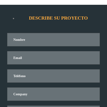
DESCRIBE SU PROYECTO