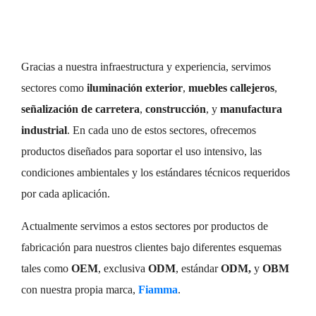
Gracias a nuestra infraestructura y experiencia, servimos
sectores como
iluminación exterior
,
muebles callejeros
,
señalización de carretera
,
construcción
, y
manufactura
industrial
. En cada uno de estos sectores, ofrecemos
productos diseñados para soportar el uso intensivo, las
condiciones ambientales y los estándares técnicos requeridos
por cada aplicación.
Actualmente servimos a estos sectores por productos de
fabricación para nuestros clientes bajo diferentes esquemas
tales como
OEM
, exclusiva
ODM
, estándar
ODM
,
y
OBM
con nuestra propia marca,
Fiamma
.