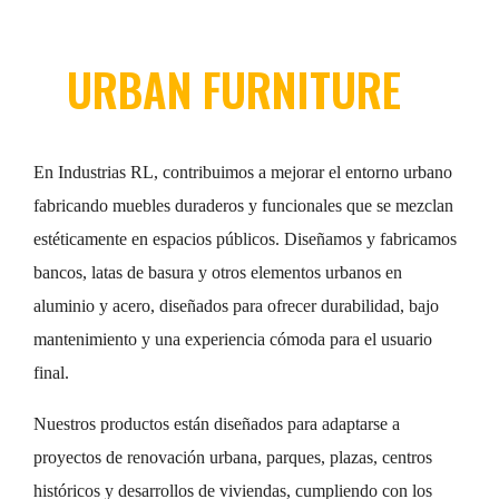
URBAN FURNITURE
En Industrias RL, contribuimos a mejorar el entorno urbano
fabricando muebles duraderos y funcionales que se mezclan
estéticamente en espacios públicos. Diseñamos y fabricamos
bancos, latas de basura y otros elementos urbanos en
aluminio y acero, diseñados para ofrecer durabilidad, bajo
mantenimiento y una experiencia cómoda para el usuario
final.
Nuestros productos están diseñados para adaptarse a
proyectos de renovación urbana, parques, plazas, centros
históricos y desarrollos de viviendas, cumpliendo con los