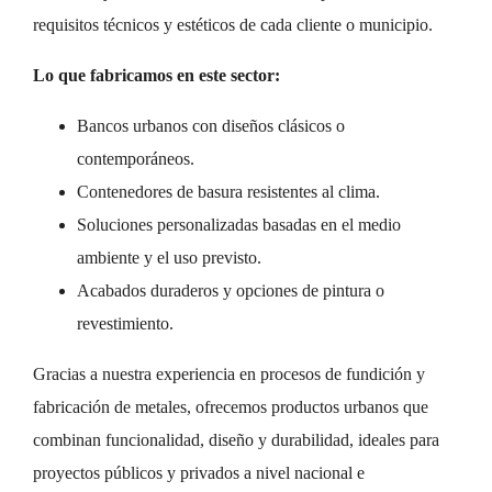
requisitos técnicos y estéticos de cada cliente o municipio.
Lo que fabricamos en este sector:
Bancos urbanos con diseños clásicos o
contemporáneos.
Contenedores de basura resistentes al clima.
Soluciones personalizadas basadas en el medio
ambiente y el uso previsto.
Acabados duraderos y opciones de pintura o
revestimiento.
Gracias a nuestra experiencia en procesos de fundición y
fabricación de metales, ofrecemos productos urbanos que
combinan funcionalidad, diseño y durabilidad, ideales para
proyectos públicos y privados a nivel nacional e