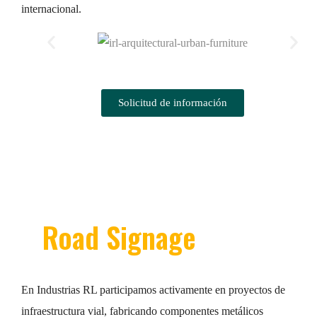
internacional.
Solicitud de información
Road Signage
En Industrias RL participamos activamente en proyectos de
infraestructura vial, fabricando componentes metálicos