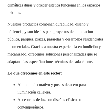
climáticas duras y ofrecer estética funcional en los espacios
urbanos.
Nuestros productos combinan durabilidad, diseño y
eficiencia, y son ideales para proyectos de iluminación
pública, parques, plazas, pasarelas y desarrollos residenciales
o comerciales. Gracias a nuestra experiencia en fundición y
mecanizado, ofrecemos soluciones personalizadas que se
adaptan a las especificaciones técnicas de cada cliente.
Lo que ofrecemos en este sector:
Aluminio decorativo y postes de acero para
iluminación callejera.
Accesorios de luz con diseños clásicos o
contemporáneos.