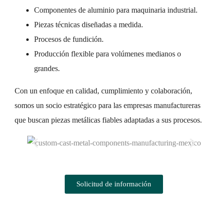
Componentes de aluminio para maquinaria industrial.
Piezas técnicas diseñadas a medida.
Procesos de fundición.
Producción flexible para volúmenes medianos o
grandes.
Con un enfoque en calidad, cumplimiento y colaboración,
somos un socio estratégico para las empresas manufactureras
que buscan piezas metálicas fiables adaptadas a sus procesos.
Solicitud de información