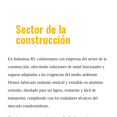
Sector de la
construcción
En Industrias RL colaboramos con empresas del sector de la
construcción, ofreciendo soluciones de metal funcionales y
seguras adaptadas a las exigencias del medio ambiente.
Hemos fabricado andamio retráctil y extraíble en aluminio
extruido, diseñado para ser ligero, resistente y fácil de
transportar, cumpliendo con los estándares técnicos del
mercado estadounidense.