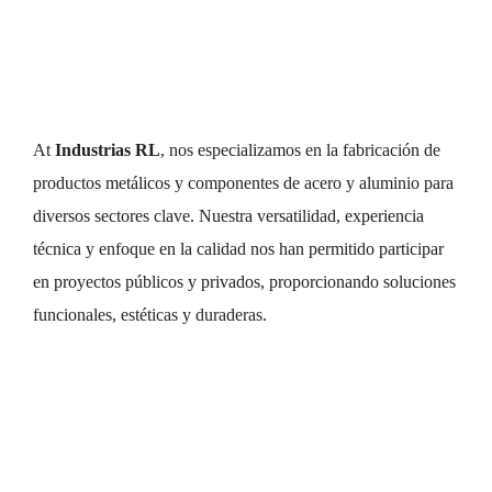
At
Industrias RL
, nos especializamos en la fabricación de
productos metálicos y componentes de acero y aluminio para
diversos sectores clave. Nuestra versatilidad, experiencia
técnica y enfoque en la calidad nos han permitido participar
en proyectos públicos y privados, proporcionando soluciones
funcionales, estéticas y duraderas.