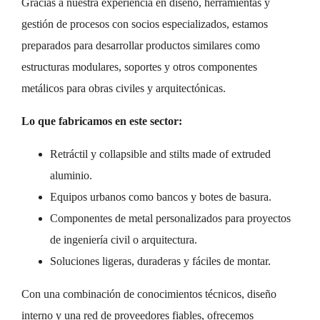
Gracias a nuestra experiencia en diseño, herramientas y
gestión de procesos con socios especializados, estamos
preparados para desarrollar productos similares como
estructuras modulares, soportes y otros componentes
metálicos para obras civiles y arquitectónicas.
Lo que fabricamos en este sector:
Retráctil y collapsible and stilts made of extruded
aluminio.
Equipos urbanos como bancos y botes de basura.
Componentes de metal personalizados para proyectos
de ingeniería civil o arquitectura.
Soluciones ligeras, duraderas y fáciles de montar.
Con una combinación de conocimientos técnicos, diseño
interno y una red de proveedores fiables, ofrecemos