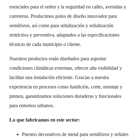
esenciales para el orden y la seguridad en calles, avenidas y
carreteras. Producimos polos de diseño innovador para
semáforos, así como para señalización y señalización
restrictiva y preventiva, adaptados a las especificaciones
técnicas de cada municipio o cliente.
Nuestros productos están diseñados para soportar
condiciones climáticas extremas, ofrecer alta visibilidad y
facilitar una instalación eficiente. Gracias a nuestra
experiencia en procesos como fundición, corte, montaje y
pintura, garantizamos soluciones duraderas y funcionales
para entornos urbanos.
Lo que fabricamos en este sector:
Puestos decorativos de metal para semáforos y señales