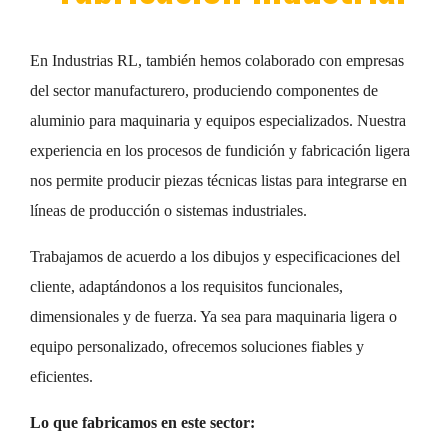
En Industrias RL, también hemos colaborado con empresas
del sector manufacturero, produciendo componentes de
aluminio para maquinaria y equipos especializados. Nuestra
experiencia en los procesos de fundición y fabricación ligera
nos permite producir piezas técnicas listas para integrarse en
líneas de producción o sistemas industriales.
Trabajamos de acuerdo a los dibujos y especificaciones del
cliente, adaptándonos a los requisitos funcionales,
dimensionales y de fuerza. Ya sea para maquinaria ligera o
equipo personalizado, ofrecemos soluciones fiables y
eficientes.
Lo que fabricamos en este sector: