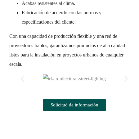
Acabas resistentes al clima.
Fabricación de acuerdo con las normas y
especificaciones del cliente.
Con una capacidad de producción flexible y una red de
proveedores fiables, garantizamos productos de alta calidad
listos para la instalación en proyectos urbanos de cualquier
escala.
Solicitud de información