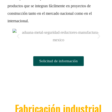
productos que se integran fácilmente en proyectos de
construcción tanto en el mercado nacional como en el
internacional.
Solicitud de información
Fabricación industrial