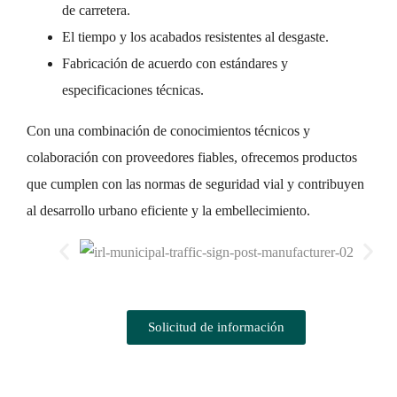
de carretera.
El tiempo y los acabados resistentes al desgaste.
Fabricación de acuerdo con estándares y
especificaciones técnicas.
Con una combinación de conocimientos técnicos y
colaboración con proveedores fiables, ofrecemos productos
que cumplen con las normas de seguridad vial y contribuyen
al desarrollo urbano eficiente y la embellecimiento.
Solicitud de información