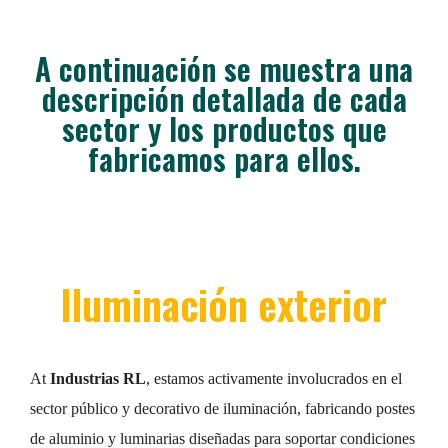
A continuación se muestra una
descripción detallada de cada
sector y los productos que
fabricamos para ellos.
Iluminación exterior
At
Industrias RL
, estamos activamente involucrados en el
sector público y decorativo de iluminación, fabricando postes
de aluminio y luminarias diseñadas para soportar condiciones