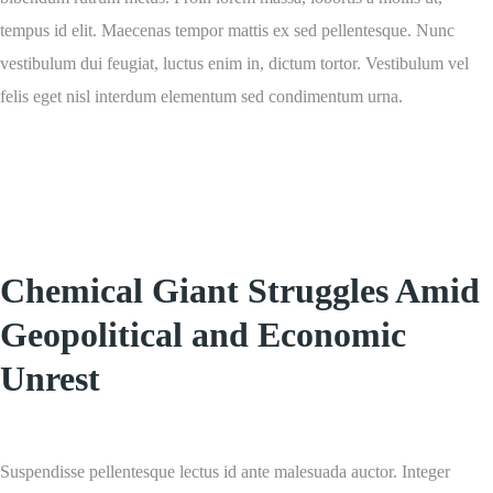
tempus id elit. Maecenas tempor mattis ex sed pellentesque. Nunc
vestibulum dui feugiat, luctus enim in, dictum tortor. Vestibulum vel
felis eget nisl interdum elementum sed condimentum urna.
Chemical Giant Struggles Amid
Geopolitical and Economic
Unrest
Suspendisse pellentesque lectus id ante malesuada auctor. Integer