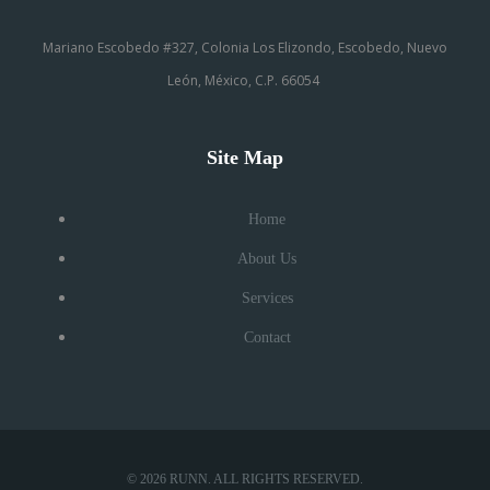
Mariano Escobedo #327, Colonia Los Elizondo, Escobedo, Nuevo
León, México, C.P. 66054
Site Map
Home
About Us
Services
Contact
© 2026 RUNN. ALL RIGHTS RESERVED.