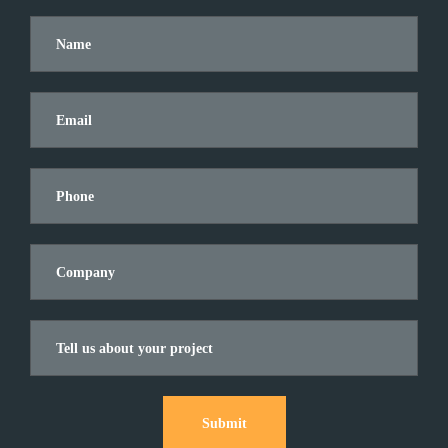
Submit