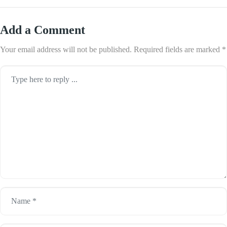
Add a Comment
Your email address will not be published.
Required fields are marked
*
Comment
*
Name
*