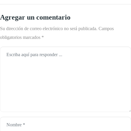
Agregar un comentario
Su dirección de correo electrónico no será publicada.
Campos
obligatorios marcados
*
Comentario
*
Nombre
*