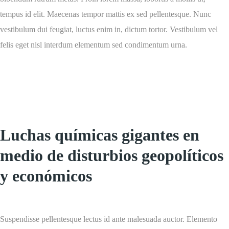
tempus id elit. Maecenas tempor mattis ex sed pellentesque. Nunc
vestibulum dui feugiat, luctus enim in, dictum tortor. Vestibulum vel
felis eget nisl interdum elementum sed condimentum urna.
Luchas químicas gigantes en
medio de disturbios geopolíticos
y económicos
Suspendisse pellentesque lectus id ante malesuada auctor. Elemento