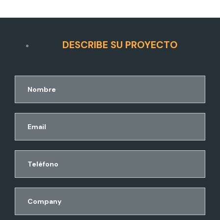
DESCRIBE SU PROYECTO