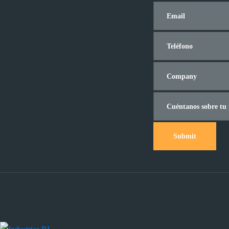
Submit