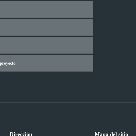
Dirección
Mapa del sitio