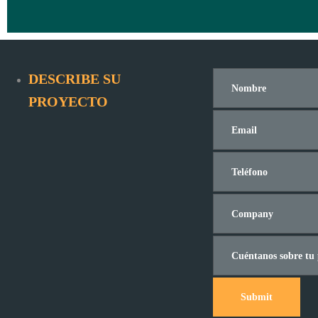
DESCRIBE SU
PROYECTO
Submit