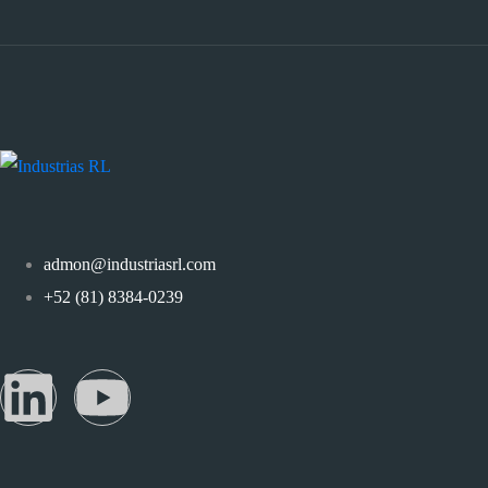
admon@industriasrl.com
+52 (81) 8384-0239